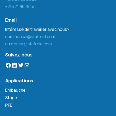
+216 71 96 19 14
Email
Intéressé de travailler avec nous?
commercial@stafroid.com
customer@stafroid.com
Suivez-nous
Applications
Embauche
Stage
PFE