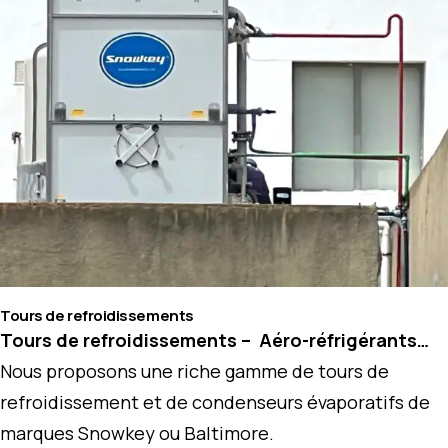
Tours de refroidissements
Tours de refroidissements – Aéro-réfrigérants…
Nous proposons une riche gamme de tours de
refroidissement et de condenseurs évaporatifs de
marques Snowkey ou Baltimore.