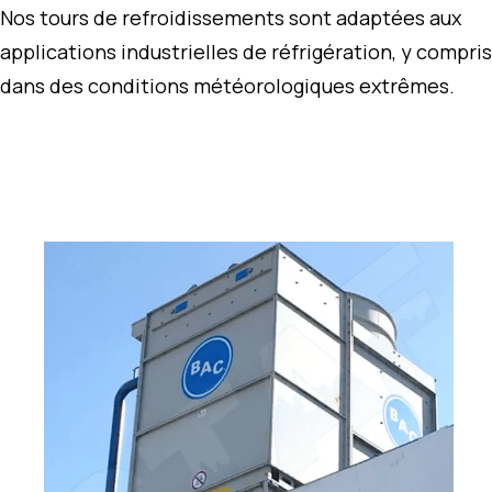
Nos tours de refroidissements sont adaptées aux
applications industrielles de réfrigération, y compris
dans des conditions météorologiques extrêmes.