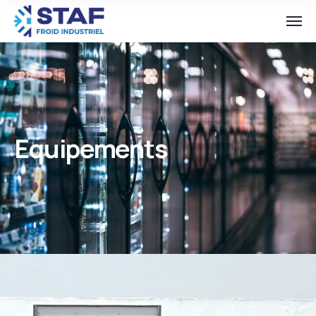
Equipements