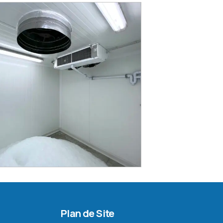
Plan de Site