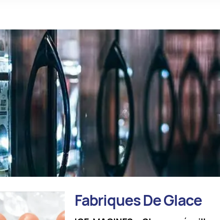
Fabriques De Glace