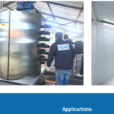
Applications