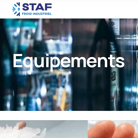
Equipements